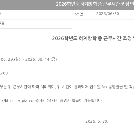
2026학년도 하계방학 중 근무시간 조정 
처
2026/06/30
작성일
없음
2026학년도 하계방학 중 근무시간 조정
6. 29.(월) ~ 2026. 08. 14.(금)
5:00
업무는 위 근무시간에 따라 처리되며, 위 시간이 경과되어 접수된 fax 증명발급 및
p://kbcs.certpia.com)에서
24시간 증명서 발급이 가능합니다.
2026. 6. 30.