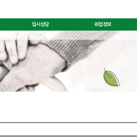
입시상담
취업정보